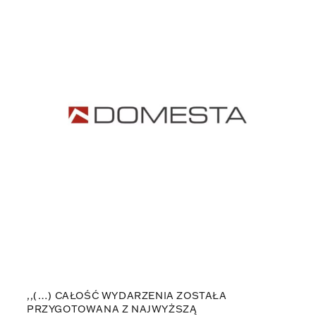
,,(…) CAŁOŚĆ WYDARZENIA ZOSTAŁA
PRZYGOTOWANA Z NAJWYŻSZĄ