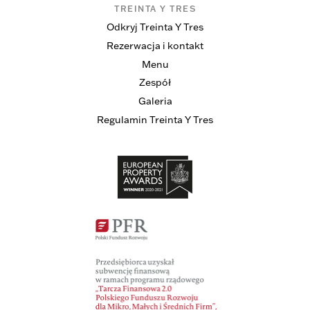
TREINTA Y TRES
Odkryj Treinta Y Tres
Rezerwacja i kontakt
Menu
Zespół
Galeria
Regulamin Treinta Y Tres