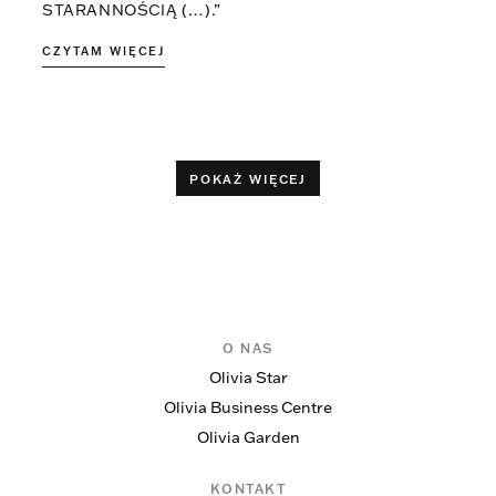
STARANNOŚCIĄ (…).”
CZYTAM WIĘCEJ
POKAŻ WIĘCEJ
O NAS
Olivia Star
Olivia Business Centre
Olivia Garden
KONTAKT