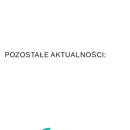
POZOSTAŁE AKTUALNOŚCI: