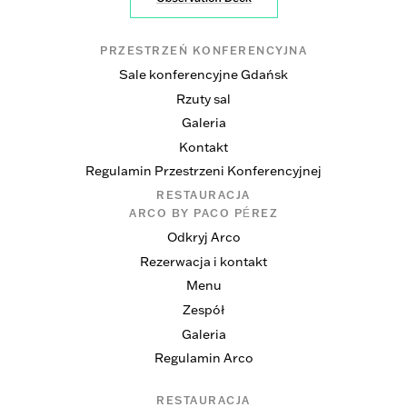
PRZESTRZEŃ KONFERENCYJNA
Sale konferencyjne Gdańsk
Rzuty sal
Galeria
Kontakt
Regulamin Przestrzeni Konferencyjnej
RESTAURACJA
ARCO BY PACO PÉREZ
Odkryj Arco
Rezerwacja i kontakt
Menu
Zespół
Galeria
Regulamin Arco
RESTAURACJA