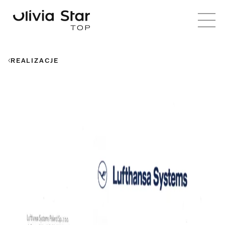
REALIZACJE