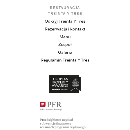
RESTAURACJA
TREINTA Y TRES
Odkryj Treinta Y Tres
Rezerwacja i kontakt
Menu
Zespół
Galeria
Regulamin Treinta Y Tres