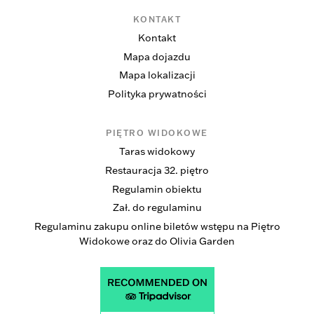
KONTAKT
Kontakt
Mapa dojazdu
Mapa lokalizacji
Polityka prywatności
PIĘTRO WIDOKOWE
Taras widokowy
Restauracja 32. piętro
Regulamin obiektu
Zał. do regulaminu
Regulaminu zakupu online biletów wstępu na Piętro
Widokowe oraz do Olivia Garden