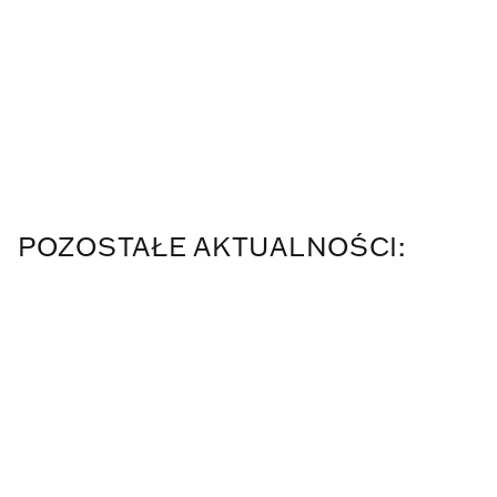
POZOSTAŁE AKTUALNOŚCI: