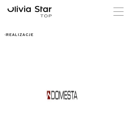
REALIZACJE