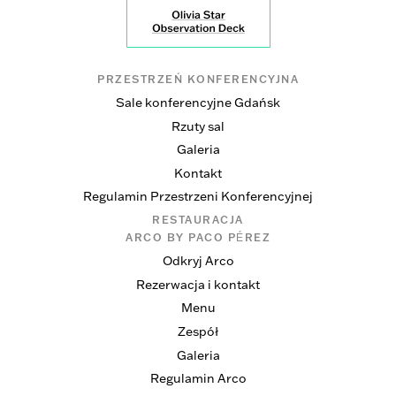
PRZESTRZEŃ KONFERENCYJNA
Sale konferencyjne Gdańsk
Rzuty sal
Galeria
Kontakt
Regulamin Przestrzeni Konferencyjnej
RESTAURACJA
ARCO BY PACO PÉREZ
Odkryj Arco
Rezerwacja i kontakt
Menu
Zespół
Galeria
Regulamin Arco