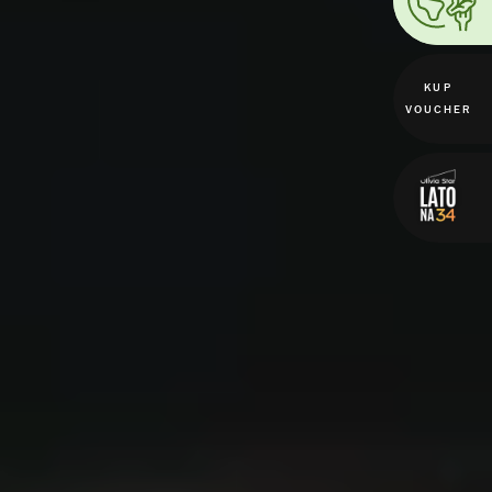
KUP
VOUCHER