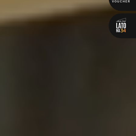
VOUCHER