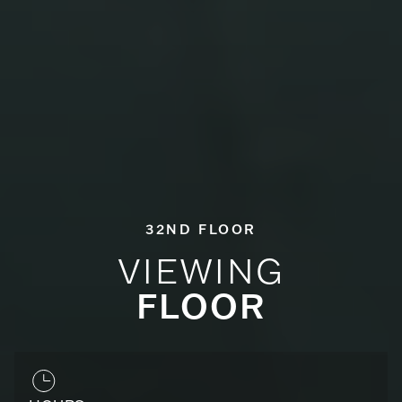
32ND FLOOR
VIEWING
FLOOR