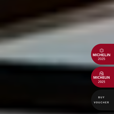
BUY
VOUCHER