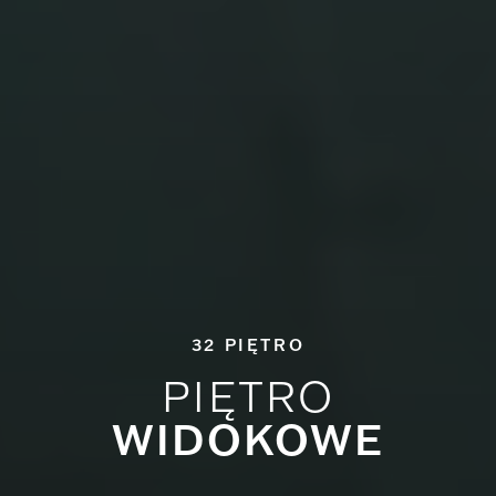
32 PIĘTRO
PIĘTRO
WIDOKOWE