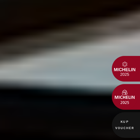
KUP
VOUCHER