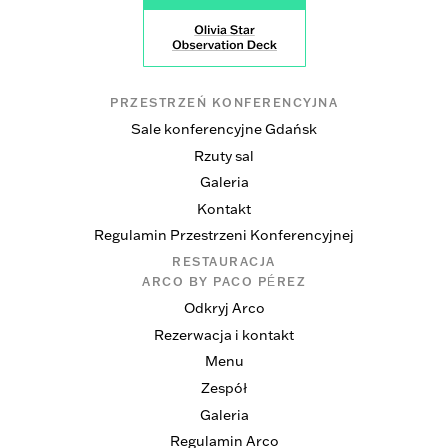
PRZESTRZEŃ KONFERENCYJNA
Sale konferencyjne Gdańsk
Rzuty sal
Galeria
Kontakt
Regulamin Przestrzeni Konferencyjnej
RESTAURACJA
ARCO BY PACO PÉREZ
Odkryj Arco
Rezerwacja i kontakt
Menu
Zespół
Galeria
Regulamin Arco