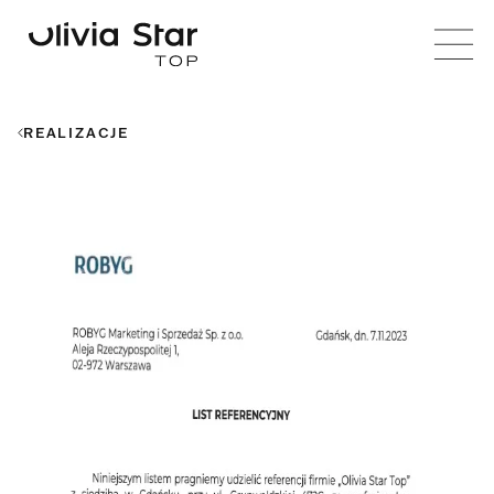
REALIZACJE