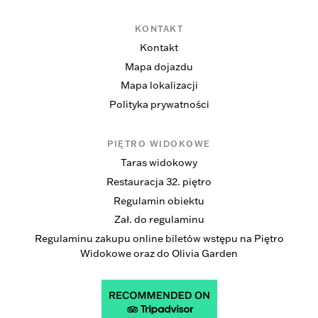
KONTAKT
Kontakt
Mapa dojazdu
Mapa lokalizacji
Polityka prywatności
PIĘTRO WIDOKOWE
Taras widokowy
Restauracja 32. piętro
Regulamin obiektu
Zał. do regulaminu
Regulaminu zakupu online biletów wstępu na Piętro
Widokowe oraz do Olivia Garden