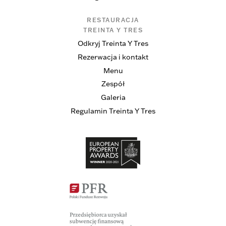
RESTAURACJA
TREINTA Y TRES
Odkryj Treinta Y Tres
Rezerwacja i kontakt
Menu
Zespół
Galeria
Regulamin Treinta Y Tres