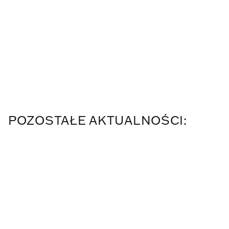
POZOSTAŁE AKTUALNOŚCI: