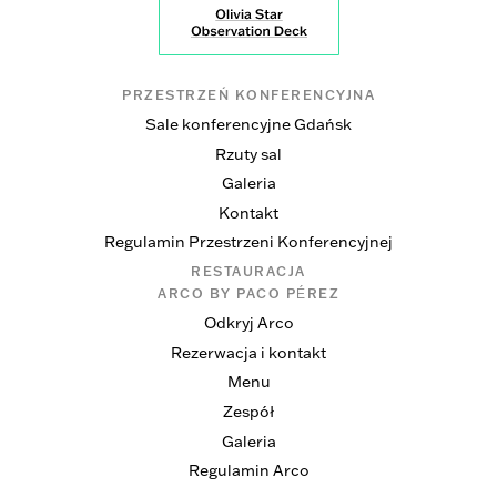
PRZESTRZEŃ KONFERENCYJNA
Sale konferencyjne Gdańsk
Rzuty sal
Galeria
Kontakt
Regulamin Przestrzeni Konferencyjnej
RESTAURACJA
ARCO BY PACO PÉREZ
Odkryj Arco
Rezerwacja i kontakt
Menu
Zespół
Galeria
Regulamin Arco