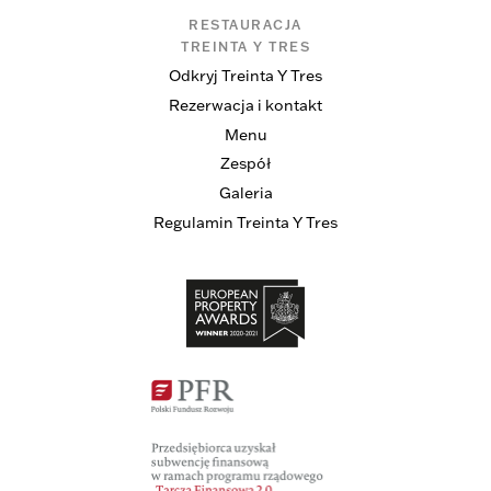
RESTAURACJA
TREINTA Y TRES
Odkryj Treinta Y Tres
Rezerwacja i kontakt
Menu
Zespół
Galeria
Regulamin Treinta Y Tres