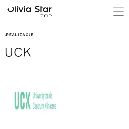
REALIZACJE
UCK