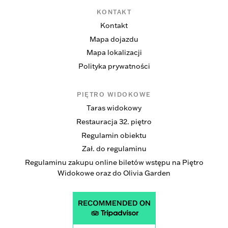
KONTAKT
Kontakt
Mapa dojazdu
Mapa lokalizacji
Polityka prywatności
PIĘTRO WIDOKOWE
Taras widokowy
Restauracja 32. piętro
Regulamin obiektu
Zał. do regulaminu
Regulaminu zakupu online biletów wstępu na Piętro
Widokowe oraz do Olivia Garden