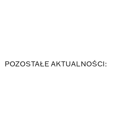
POZOSTAŁE AKTUALNOŚCI: