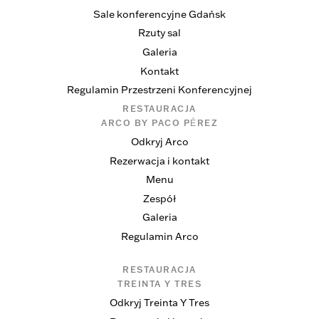
Sale konferencyjne Gdańsk
Rzuty sal
Galeria
Kontakt
Regulamin Przestrzeni Konferencyjnej
RESTAURACJA
ARCO BY PACO PÉREZ
Odkryj Arco
Rezerwacja i kontakt
Menu
Zespół
Galeria
Regulamin Arco
RESTAURACJA
TREINTA Y TRES
Odkryj Treinta Y Tres