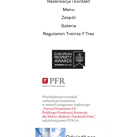
Rezerwacja i kontakt
Menu
Zespół
Galeria
Regulamin Treinta Y Tres
Odwiedź nas