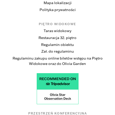
Mapa lokalizacji
Polityka prywatności
PIĘTRO WIDOKOWE
Taras widokowy
Restauracja 32. piętro
Regulamin obiektu
Zał. do regulaminu
Regulaminu zakupu online biletów wstępu na Piętro
Widokowe oraz do Olivia Garden
PRZESTRZEŃ KONFERENCYJNA