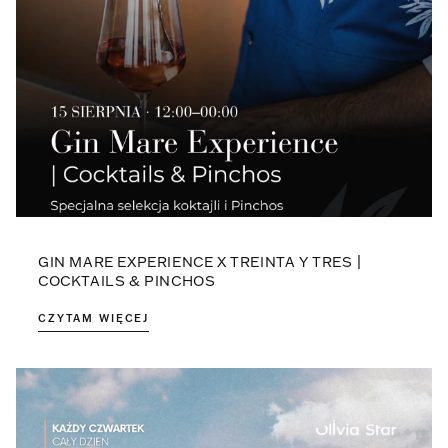
GIN MARE EXPERIENCE X TREINTA Y TRES |
COCKTAILS & PINCHOS
CZYTAM WIĘCEJ