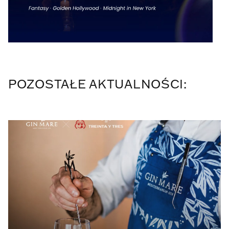
POZOSTAŁE AKTUALNOŚCI: