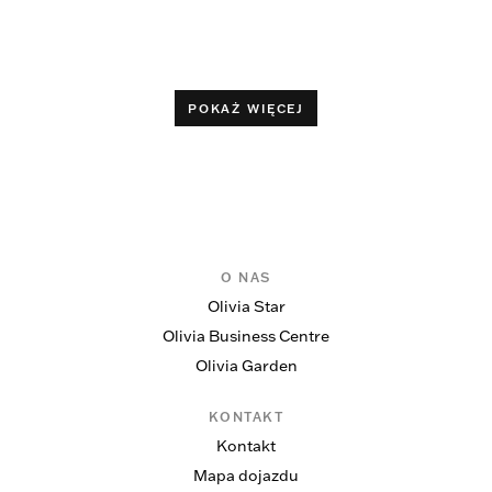
POKAŻ WIĘCEJ
O NAS
Olivia Star
Olivia Business Centre
Olivia Garden
KONTAKT
Kontakt
Mapa dojazdu