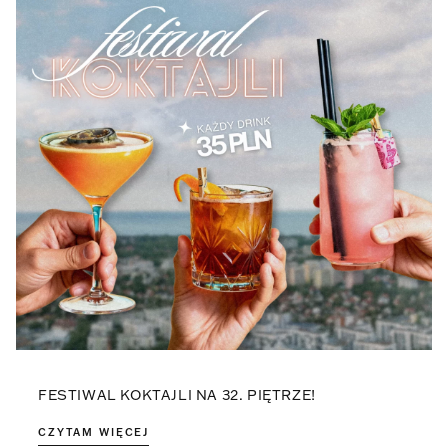
FESTIWAL KOKTAJLI NA 32. PIĘTRZE!
CZYTAM WIĘCEJ