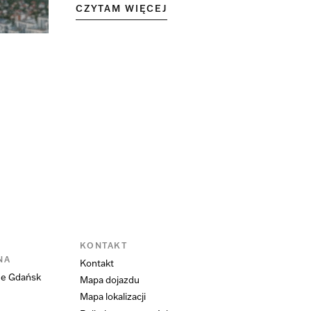
CZYTAM WIĘCEJ
KONTAKT
NA
Kontakt
ne Gdańsk
Mapa dojazdu
Mapa lokalizacji