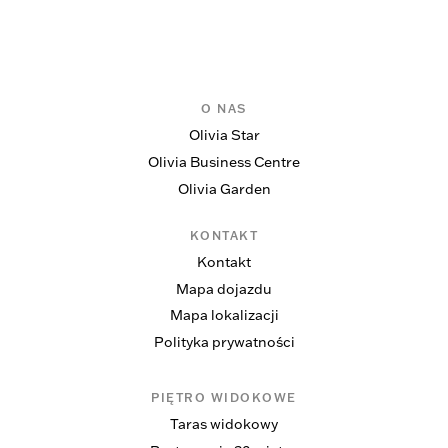
O NAS
Olivia Star
Olivia Business Centre
Olivia Garden
KONTAKT
Kontakt
Mapa dojazdu
Mapa lokalizacji
Polityka prywatności
PIĘTRO WIDOKOWE
Taras widokowy