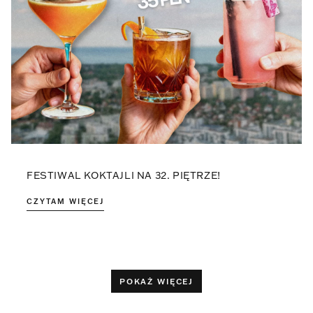
FESTIWAL KOKTAJLI NA 32. PIĘTRZE!
CZYTAM WIĘCEJ
POKAŻ WIĘCEJ