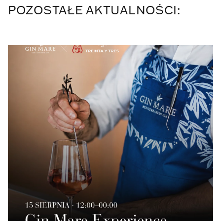
POZOSTAŁE AKTUALNOŚCI: