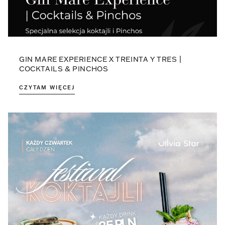
GIN MARE EXPERIENCE X TREINTA Y TRES |
COCKTAILS & PINCHOS
CZYTAM WIĘCEJ