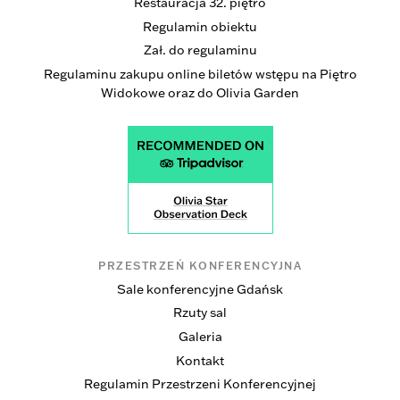
Restauracja 32. piętro
Regulamin obiektu
Zał. do regulaminu
Regulaminu zakupu online biletów wstępu na Piętro
Widokowe oraz do Olivia Garden
PRZESTRZEŃ KONFERENCYJNA
Sale konferencyjne Gdańsk
Rzuty sal
Galeria
Kontakt
Regulamin Przestrzeni Konferencyjnej