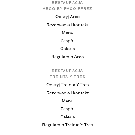
RESTAURACJA
ARCO BY PACO PÉREZ
Odkryj Arco
Rezerwacja i kontakt
Menu
Zespół
Galeria
Regulamin Arco
RESTAURACJA
TREINTA Y TRES
Odkryj Treinta Y Tres
Rezerwacja i kontakt
Menu
Zespół
Galeria
Regulamin Treinta Y Tres