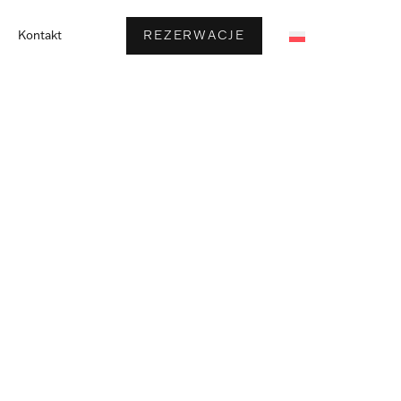
REZERWACJE
Kontakt