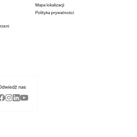
Mapa lokalizacji
Polityka prywatności
rzeni
Odwiedź nas