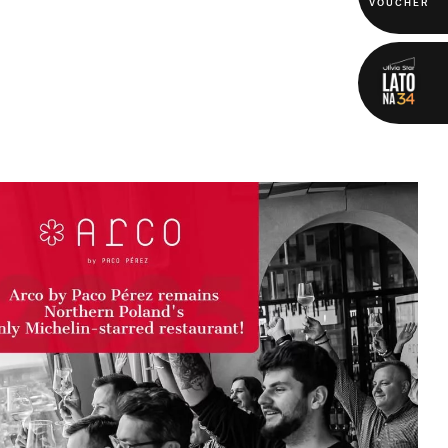
VOUCHER