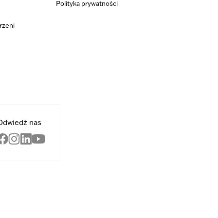
Polityka prywatności
rzeni
Odwiedź nas