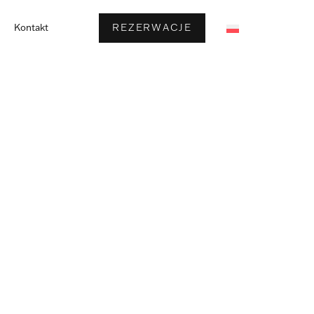
REZERWACJE
Kontakt