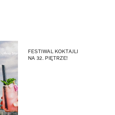
FESTIWAL KOKTAJLI
NA 32. PIĘTRZE!