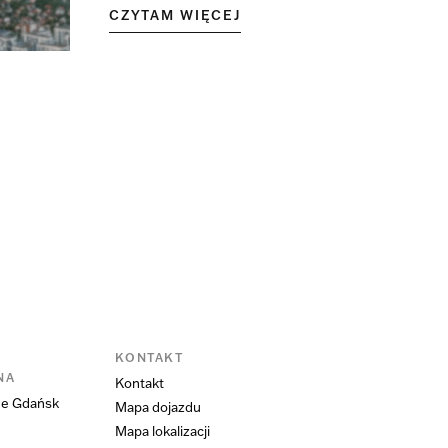
CZYTAM WIĘCEJ
KONTAKT
NA
Kontakt
ne Gdańsk
Mapa dojazdu
Mapa lokalizacji