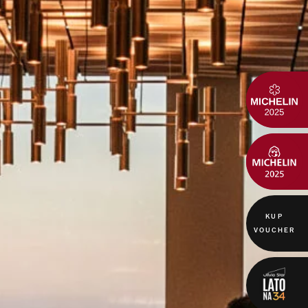
KUP
VOUCHER