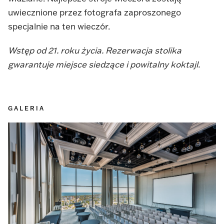
uwiecznione przez fotografa zaproszonego
specjalnie na ten wieczór.
Wstęp od 21. roku życia. Rezerwacja stolika
gwarantuje miejsce siedzące i powitalny koktajl.
GALERIA