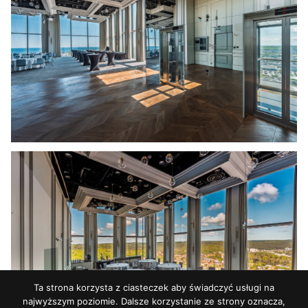
Ta strona korzysta z ciasteczek aby świadczyć usługi na
najwyższym poziomie. Dalsze korzystanie ze strony oznacza,